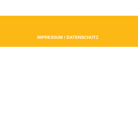
IMPRESSUM / DATENSCHUTZ