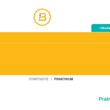
Stel
STARTSEITE
PRAKTIKUM
Prak